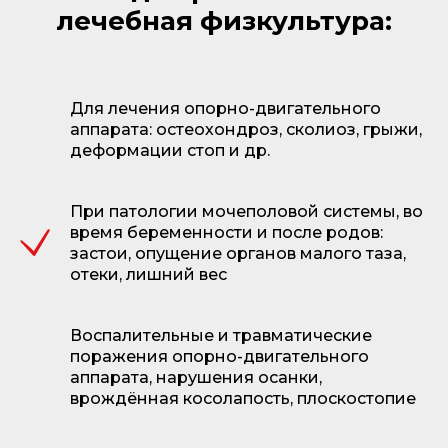
лечебная физкультура:
Для лечения опорно-двигательного
аппарата: остеохондроз, сколиоз, грыжи,
деформации стоп и др.
При патологии мочеполовой системы, во
время беременности и после родов:
застои, опущение органов малого таза,
отеки, лишний вес
Воспалительные и травматические
поражения опорно-двигательного
аппарата, нарушения осанки,
врождённая косолапость, плоскостопие