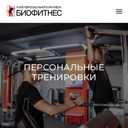
ПЕРСОНАЛЬНЫЕ
ТРЕНИРОВКИ