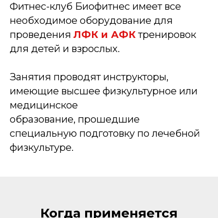
Фитнес-клуб Биофитнес имеет все
необходимое оборудование для
проведения
ЛФК и АФК
тренировок
для детей и взрослых.
Занятия проводят инструкторы,
имеющие высшее физкультурное или
медицинское
образование, прошедшие
специальную подготовку по лечебной
физкультуре.
Когда применяется