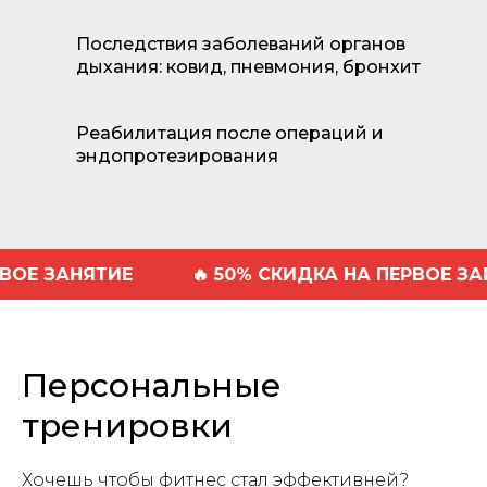
Последствия заболеваний органов
дыхания: ковид, пневмония, бронхит
Реабилитация после операций и
эндопротезирования
НЯТИЕ
🔥 50% СКИДКА НА ПЕРВОЕ ЗАНЯТИЕ
Персональные
тренировки
Хочешь чтобы фитнес стал эффективней?