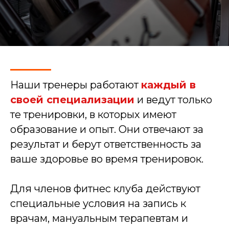
Наши тренеры работают
каждый в
своей специализации
и ведут только
те тренировки, в которых имеют
образование и опыт. Они отвечают за
результат и берут ответственность за
ваше здоровье во время тренировок.
Для членов фитнес клуба действуют
специальные условия на запись к
врачам, мануальным терапевтам и