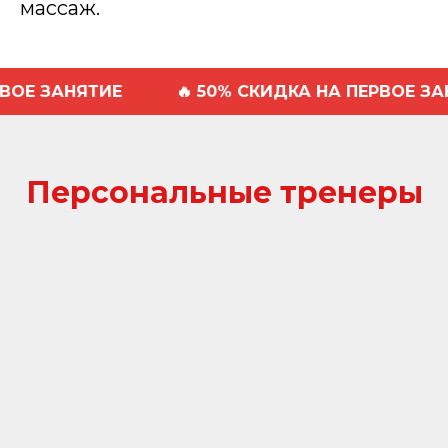
массаж.
НЯТИЕ
🔥 50% СКИДКА НА ПЕРВОЕ ЗАНЯТИЕ
Персональные тренеры