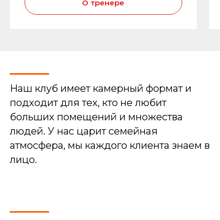
О тренере
Наш клуб имеет камерный формат и
подходит для тех, кто не любит
больших помещений и множества
людей. У нас царит семейная
атмосфера, мы каждого клиента знаем в
лицо.