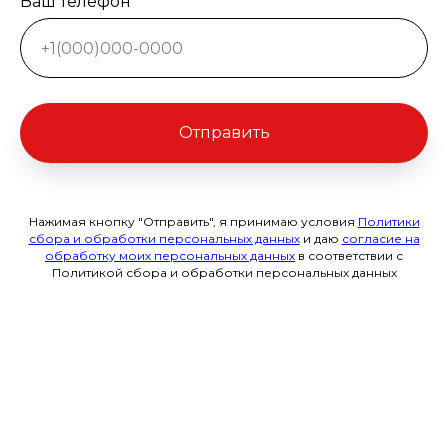
Ваш телефон
Отправить
Нажимая кнопку "Отправить", я принимаю условия
Политики
сбора и обработки персональных данных
и даю
согласие на
обработку моих персональных данных
в соответствии с
Политикой сбора и обработки персональных данных