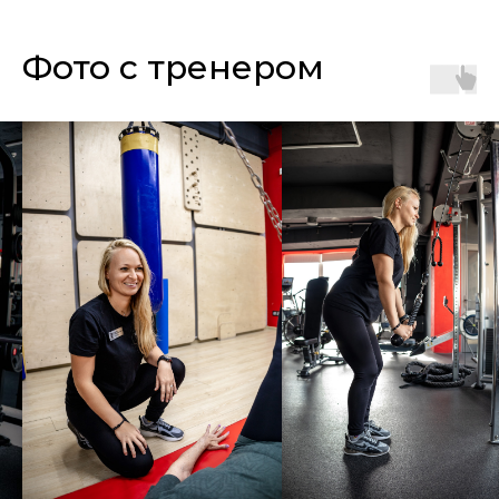
Фото с тренером