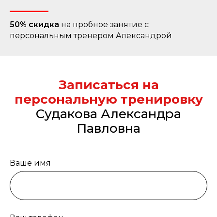
50% скидка
на пробное занятие с
персональным тренером Александрой
Записаться на
персональную тренировку
Судакова Александра
Павловна
Ваше имя