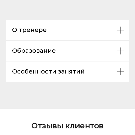
О тренере
Образование
Особенности занятий
Отзывы клиентов