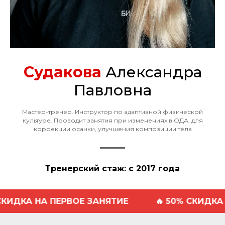
Судакова
Александра
Павловна
Мастер-тренер. Инструктор по адаптивной физической
культуре. Проводит занятия при изменениях в ОДА, для
коррекции осанки, улучшения композиции тела
Тренерский стаж: с 2017 года
 НА ПЕРВОЕ ЗАНЯТИЕ
🔥 50% СКИДКА НА ПЕ