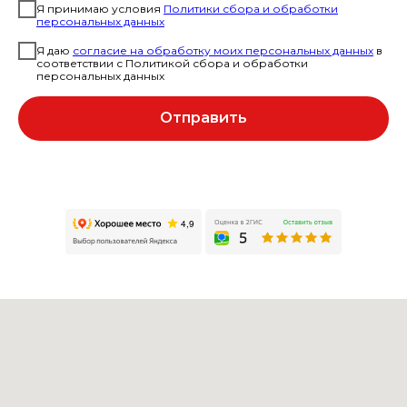
Я принимаю условия
Политики сбора и обработки
персональных данных
Я даю
согласие на обработку моих персональных данных
в
соответствии с Политикой сбора и обработки
персональных данных
Отправить