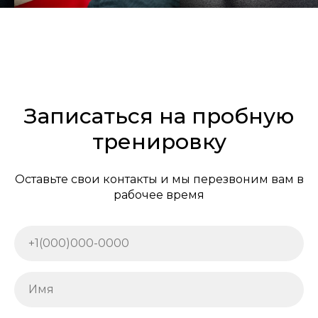
Записаться на пробную
тренировку
Оставьте свои контакты и мы перезвоним вам в
рабочее время