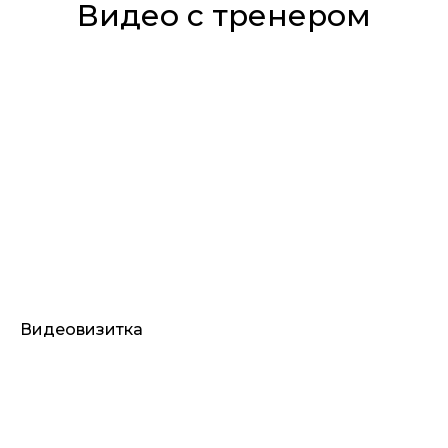
Видео с тренером
Видеовизитка