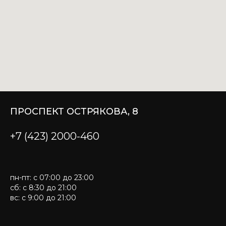
ПРОСПЕКТ ОСТРЯКОВА, 8
+7 (423) 2000-460
пн-пт: с 07:00 до 23:00
сб: с 8:30 до 21:00
вс: с 9:00 до 21:00