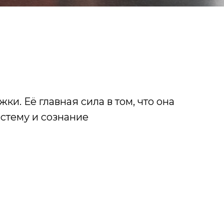
и. Её главная сила в том, что она
стему и сознание