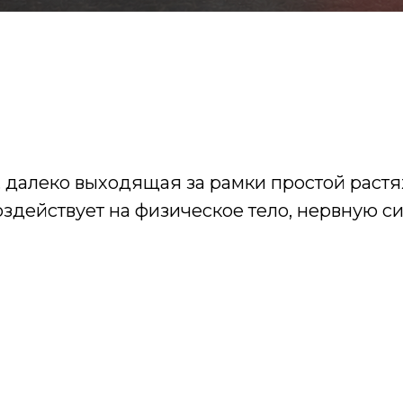
 далеко выходящая за рамки простой растяжк
здействует на физическое тело, нервную си