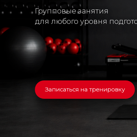
для любого уровня подготовки
Записаться на тренировку