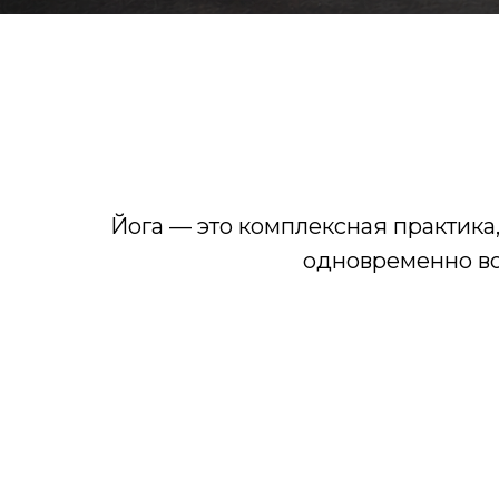
Йога — это комплексная практика,
одновременно во