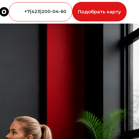
+7(423)200-04-60
Подобрать карту